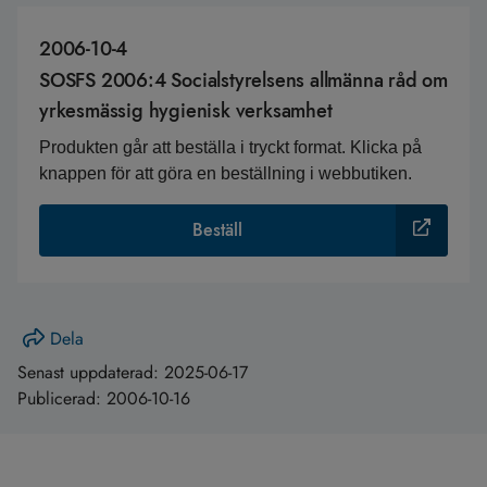
2006-10-4
SOSFS 2006:4 Socialstyrelsens allmänna råd om
yrkesmässig hygienisk verksamhet
Produkten går att beställa i tryckt format. Klicka på
knappen för att göra en beställning i webbutiken.
Beställ
Dela
Senast uppdaterad:
2025-06-17
Publicerad:
2006-10-16