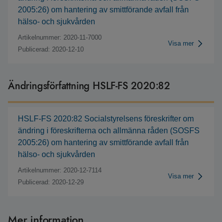
2005:26) om hantering av smittförande avfall från
hälso- och sjukvården
Artikelnummer: 2020-11-7000
Visa mer
Publicerad: 2020-12-10
Ändringsförfattning HSLF-FS 2020:82
HSLF-FS 2020:82 Socialstyrelsens föreskrifter om
ändring i föreskrifterna och allmänna råden (SOSFS
2005:26) om hantering av smittförande avfall från
hälso- och sjukvården
Artikelnummer: 2020-12-7114
Visa mer
Publicerad: 2020-12-29
Mer information