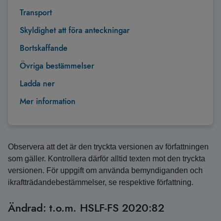
Transport
Skyldighet att föra anteckningar
Bortskaffande
Övriga bestämmelser
Ladda ner
Mer information
Observera att det är den tryckta versionen av författningen
som gäller. Kontrollera därför alltid texten mot den tryckta
versionen. För uppgift om använda bemyndiganden och
ikraftträdandebestämmelser, se respektive författning.
Ändrad: t.o.m. HSLF-FS 2020:82