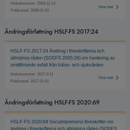
Artikelnummer: 2009-11-13
Visa mer
Publicerad: 2009-01-01
Ändringsförfattning HSLF-FS 2017:24
HSLF-FS 2017:24 Ändring i föreskrifterna och
allmänna råden (SOSFS 2005:26) om hantering av
smittförande avfall från hälso- och sjukvården
Artikelnummer: 2017-3-11
Visa mer
Publicerad: 2017-01-01
Ändringsförfattning HSLF-FS 2020:69
HSLF-FS 2020:69 Socialstyrelsens föreskrifter om
ändring i föreskrifterna och allmänna råden (SOSFS