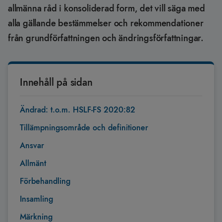
allmänna råd i konsoliderad form, det vill säga med
alla gällande bestämmelser och rekommendationer
från grundförfattningen och ändringsförfattningar.
Innehåll på sidan
Ändrad: t.o.m. HSLF-FS 2020:82
Tillämpningsområde och definitioner
Ansvar
Allmänt
Förbehandling
Insamling
Märkning