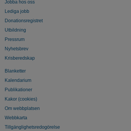
Jobba hos oss
Lediga jobb
Donationsregistret
Utbildning
Pressrum
Nyhetsbrev
Krisberedskap
Blanketter
Kalendarium
Publikationer
Kakor (cookies)
Om webbplatsen
Webbkarta
Tillgänglighetsredogörelse