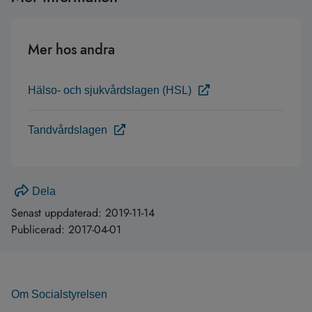
Mer hos andra
Hälso- och sjukvårdslagen (HSL)
Tandvårdslagen
Dela
Senast uppdaterad:
2019-11-14
Publicerad:
2017-04-01
Om Socialstyrelsen