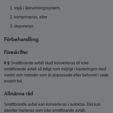
ingå i återvinningssystem,
komprimeras, eller
deponeras.
Förbehandling
Föreskrifter
6 §
Smittförande avfall skall konverteras till icke
smittförande avfall så tidigt som möjligt i hanteringen med
medel och metoder som är anpassade efter behovet i varje
enskilt fall.
Allmänna råd
Smittförande avfall kan konverteras i autoklav. Det kan
därefter hanteras som icke smittförande avfall.