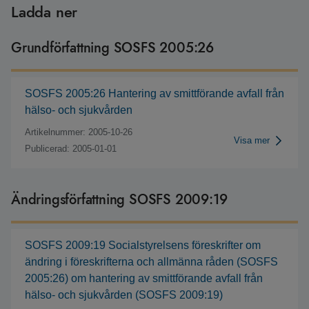
Ladda ner
Grundförfattning SOSFS 2005:26
SOSFS 2005:26 Hantering av smittförande avfall från
hälso- och sjukvården
Artikelnummer: 2005-10-26
Visa mer
Publicerad: 2005-01-01
Ändringsförfattning SOSFS 2009:19
SOSFS 2009:19 Socialstyrelsens föreskrifter om
ändring i föreskrifterna och allmänna råden (SOSFS
2005:26) om hantering av smittförande avfall från
hälso- och sjukvården (SOSFS 2009:19)