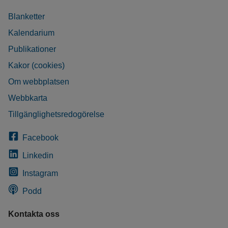
Blanketter
Kalendarium
Publikationer
Kakor (cookies)
Om webbplatsen
Webbkarta
Tillgänglighetsredogörelse
Facebook
Linkedin
Instagram
Podd
Kontakta oss