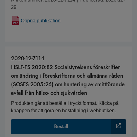
29
Öppna publikation
2020-12-7114
HSLF-FS 2020:82 Socialstyrelsens föreskrifter
om ändring i föreskrifterna och allmänna råden
(SOSFS 2005:26) om hantering av smittförande
avfall från hälso- och sjukvården
Produkten går att beställa i tryckt format. Klicka på
knappen för att göra en beställning i webbutiken.
Beställ