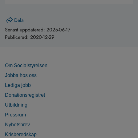
Dela
Senast uppdaterad:
2025-06-17
Publicerad:
2020-12-29
Om Socialstyrelsen
Jobba hos oss
Lediga jobb
Donationsregistret
Utbildning
Pressrum
Nyhetsbrev
Krisberedskap