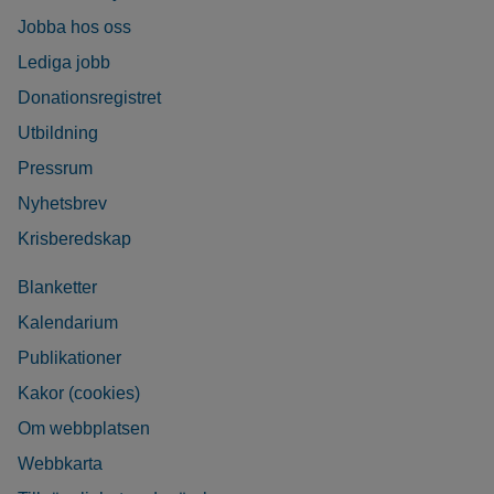
Jobba hos oss
Lediga jobb
Donationsregistret
Utbildning
Pressrum
Nyhetsbrev
Krisberedskap
Blanketter
Kalendarium
Publikationer
Kakor (cookies)
Om webbplatsen
Webbkarta