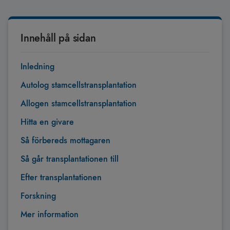
Innehåll på sidan
Inledning
Autolog stamcellstransplantation
Allogen stamcellstransplantation
Hitta en givare
Så förbereds mottagaren
Så går transplantationen till
Efter transplantationen
Forskning
Mer information