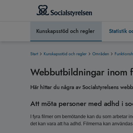
Kunskapsstöd och regler
Statistik 
Start
Kunskapsstöd och regler
Områden
Funktionsh
Webbutbildningar inom f
Här hittar du några av Socialstyrelsens web
Att möta personer med adhd i soc
I fyra filmer om bemötande kan du som arbetar in
det kan vara att ha adhd. Filmerna kan användas