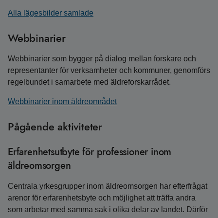
Alla lägesbilder samlade
Webbinarier
Webbinarier som bygger på dialog mellan forskare och
representanter för verksamheter och kommuner, genomförs
regelbundet i samarbete med äldreforskarrådet.
Webbinarier inom äldreområdet
Pågående aktiviteter
Erfarenhetsutbyte för professioner inom
äldreomsorgen
Centrala yrkesgrupper inom äldreomsorgen har efterfrågat
arenor för erfarenhetsbyte och möjlighet att träffa andra
som arbetar med samma sak i olika delar av landet. Därför