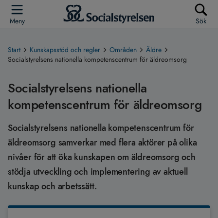
Meny
Sök
Start
Kunskapsstöd och regler
Områden
Äldre
Socialstyrelsens nationella kompetenscentrum för äldreomsorg
Socialstyrelsens nationella
kompetenscentrum för äldreomsorg
Socialstyrelsens nationella kompetenscentrum för
äldreomsorg samverkar med flera aktörer på olika
nivåer för att öka kunskapen om äldreomsorg och
stödja utveckling och implementering av aktuell
kunskap och arbetssätt.