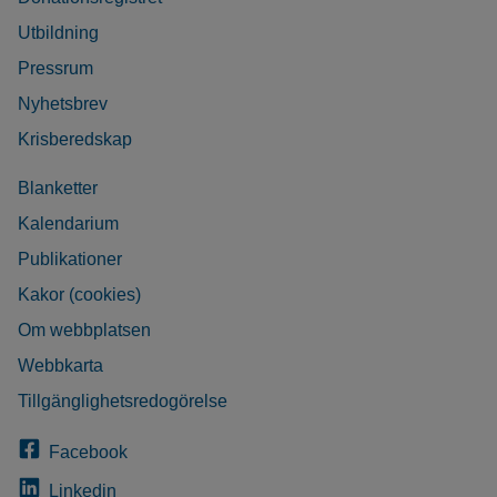
Utbildning
Pressrum
Nyhetsbrev
Krisberedskap
Blanketter
Kalendarium
Publikationer
Kakor (cookies)
Om webbplatsen
Webbkarta
Tillgänglighetsredogörelse
Facebook
Linkedin