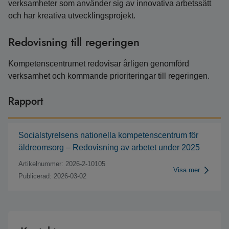
verksamheter som använder sig av innovativa arbetssätt
och har kreativa utvecklingsprojekt.
Redovisning till regeringen
Kompetenscentrumet redovisar årligen genomförd
verksamhet och kommande prioriteringar till regeringen.
Rapport
Socialstyrelsens nationella kompetenscentrum för
äldreomsorg – Redovisning av arbetet under 2025
Artikelnummer: 2026-2-10105
Visa mer
Publicerad: 2026-03-02