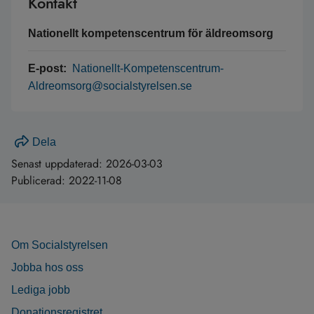
Kontakt
Nationellt kompetenscentrum för äldreomsorg
E-post:
Nationellt-Kompetenscentrum-
Aldreomsorg@socialstyrelsen.se
Dela
Senast uppdaterad:
2026-03-03
Publicerad:
2022-11-08
Om Socialstyrelsen
Jobba hos oss
Lediga jobb
Donationsregistret