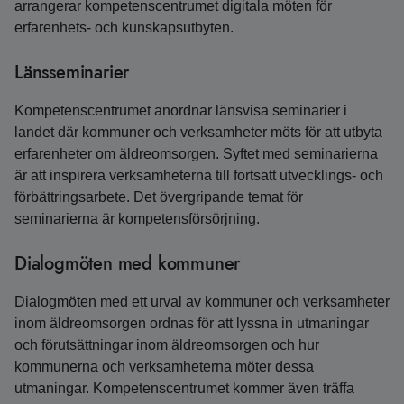
arrangerar kompetenscentrumet digitala möten för
erfarenhets- och kunskapsutbyten.
Länsseminarier
Kompetenscentrumet anordnar länsvisa seminarier i
landet där kommuner och verksamheter möts för att utbyta
erfarenheter om äldreomsorgen. Syftet med seminarierna
är att inspirera verksamheterna till fortsatt utvecklings- och
förbättringsarbete. Det övergripande temat för
seminarierna är kompetensförsörjning.
Dialogmöten med kommuner
Dialogmöten med ett urval av kommuner och verksamheter
inom äldreomsorgen ordnas för att lyssna in utmaningar
och förutsättningar inom äldreomsorgen och hur
kommunerna och verksamheterna möter dessa
utmaningar. Kompetenscentrumet kommer även träffa