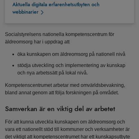
Aktuella digitala erfarenhetsutbyten och
webbinarier
Socialstyrelsens nationella kompetenscentrum för
äldreomsorg har i uppdrag att
öka kunskapen om äldreomsorg på nationell nivå
stödja utveckling och implementering av kunskap
och nya arbetssätt på lokal nivå.
Kompetenscentrumet arbetar med omvärldsbevakning,
bland annat genom att följa forskningen på området.
Samverkan är en viktig del av arbetet
För att kunna utveckla kunskapen om äldreomsorg och
vara ett nationellt stöd till kommuner och verksamheter är
det viktigt att kompetenscentrumet har ett kunskapsutbyte