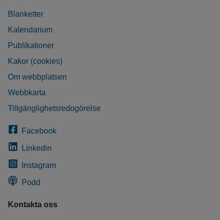
Blanketter
Kalendarium
Publikationer
Kakor (cookies)
Om webbplatsen
Webbkarta
Tillgänglighetsredogörelse
Facebook
Linkedin
Instagram
Podd
Kontakta oss