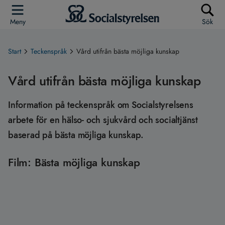
Meny
Sök
Start
Teckenspråk
Vård utifrån bästa möjliga kunskap
Vård utifrån bästa möjliga kunskap
Information på teckenspråk om Socialstyrelsens
arbete för en hälso- och sjukvård och socialtjänst
baserad på bästa möjliga kunskap.
Film: Bästa möjliga kunskap