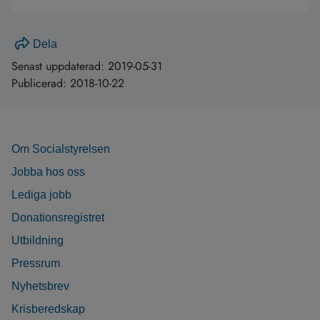
Dela
Senast uppdaterad:
2019-05-31
Publicerad:
2018-10-22
Om Socialstyrelsen
Jobba hos oss
Lediga jobb
Donationsregistret
Utbildning
Pressrum
Nyhetsbrev
Krisberedskap