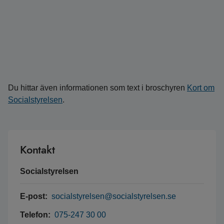
Du hittar även informationen som text i broschyren
Kort om
Socialstyrelsen
.
Kontakt
Socialstyrelsen
E-post:
socialstyrelsen@socialstyrelsen.se
Telefon:
075-247 30 00