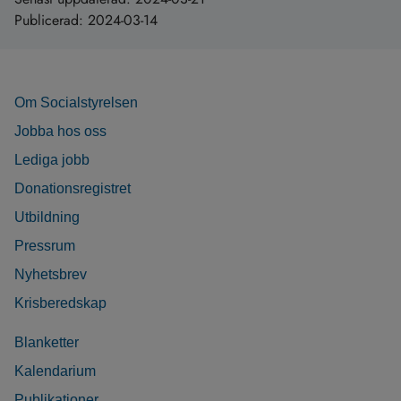
Publicerad:
2024-03-14
Om Socialstyrelsen
Jobba hos oss
Lediga jobb
Donationsregistret
Utbildning
Pressrum
Nyhetsbrev
Krisberedskap
Blanketter
Kalendarium
Publikationer