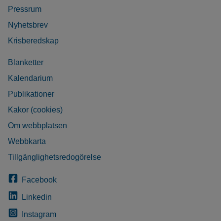
Pressrum
Nyhetsbrev
Krisberedskap
Blanketter
Kalendarium
Publikationer
Kakor (cookies)
Om webbplatsen
Webbkarta
Tillgänglighetsredogörelse
Facebook
Linkedin
Instagram