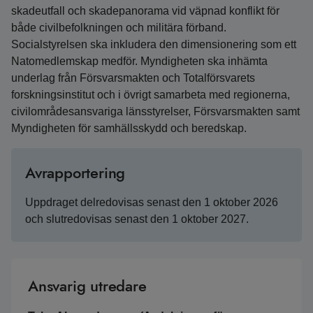
skadeutfall och skadepanorama vid väpnad konflikt för
både civilbefolkningen och militära förband.
Socialstyrelsen ska inkludera den dimensionering som ett
Natomedlemskap medför. Myndigheten ska inhämta
underlag från Försvarsmakten och Totalförsvarets
forskningsinstitut och i övrigt samarbeta med regionerna,
civilområdesansvariga länsstyrelser, Försvarsmakten samt
Myndigheten för samhällsskydd och beredskap.
Avrapportering
Uppdraget delredovisas senast den 1 oktober 2026
och slutredovisas senast den 1 oktober 2027.
Ansvarig utredare