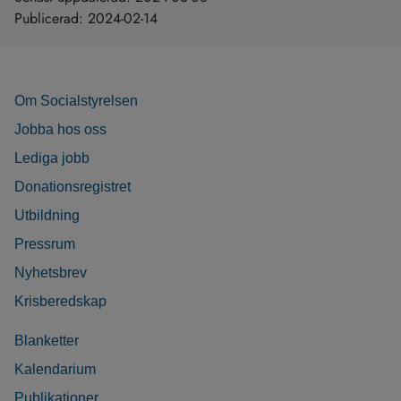
Publicerad:
2024-02-14
Om Socialstyrelsen
Jobba hos oss
Lediga jobb
Donationsregistret
Utbildning
Pressrum
Nyhetsbrev
Krisberedskap
Blanketter
Kalendarium
Publikationer