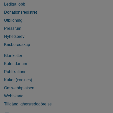
Lediga jobb
Donationsregistret
Utbildning
Pressrum
Nyhetsbrev
Krisberedskap
Blanketter
Kalendarium
Publikationer
Kakor (cookies)
Om webbplatsen
Webbkarta
Tillgänglighetsredogörelse