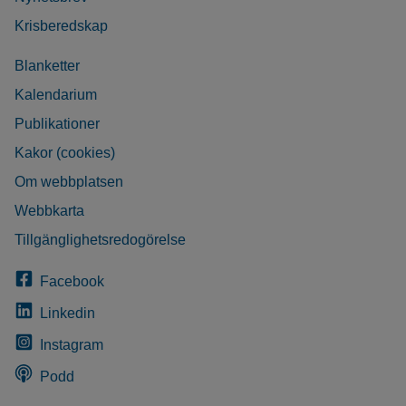
Krisberedskap
Blanketter
Kalendarium
Publikationer
Kakor (cookies)
Om webbplatsen
Webbkarta
Tillgänglighetsredogörelse
Facebook
Linkedin
Instagram
Podd