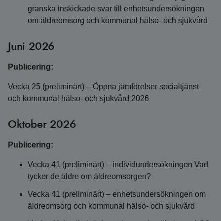
granska inskickade svar till enhetsundersökningen
om äldreomsorg och kommunal hälso- och sjukvård
Juni 2026
Publicering:
Vecka 25 (preliminärt) – Öppna jämförelser socialtjänst
och kommunal hälso- och sjukvård 2026
Oktober 2026
Publicering:
Vecka 41 (preliminärt) – individundersökningen Vad
tycker de äldre om äldreomsorgen?
Vecka 41 (preliminärt) – enhetsundersökningen om
äldreomsorg och kommunal hälso- och sjukvård