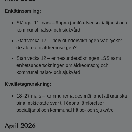
Enkätinsamling:
Stänger 11 mars – öppna jämförelser socialtjänst och
kommunal hälso- och sjukvård
Start vecka 12 – individundersökningen Vad tycker
de äldre om äldreomsorgen?
Start vecka 12 – enhetsundersökningen LSS samt
enhetsundersökningen om äldreomsorg och
kommunal hälso- och sjukvård
Kvalitetsgranskning:
18–27 mars – kommunerna ges möjlighet att granska
sina inskickade svar till öppna jämförelser
socialtjänst och kommunal hälso- och sjukvård
April 2026