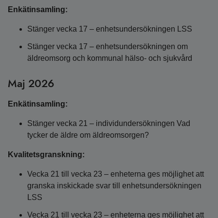
Enkätinsamling:
Stänger vecka 17 – enhetsundersökningen LSS
Stänger vecka 17 – enhetsundersökningen om
äldreomsorg och kommunal hälso- och sjukvård
Maj 2026
Enkätinsamling:
Stänger vecka 21 – individundersökningen Vad
tycker de äldre om äldreomsorgen?
Kvalitetsgranskning:
Vecka 21 till vecka 23 – enheterna ges möjlighet att
granska inskickade svar till enhetsundersökningen
LSS
Vecka 21 till vecka 23 – enheterna ges möjlighet att