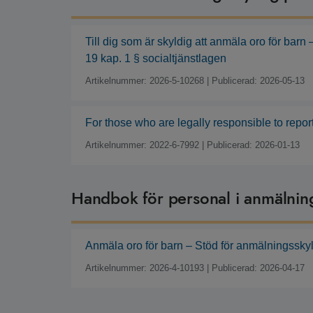
Till dig som är skyldig att anmäla oro för barn
19 kap. 1 § socialtjänstlagen
Artikelnummer: 2026-5-10268
|
Publicerad: 2026-05-13
For those who are legally responsible to report
Artikelnummer: 2022-6-7992
|
Publicerad: 2026-01-13
Handbok för personal i anmälnin
Anmäla oro för barn – Stöd för anmälningssk
Artikelnummer: 2026-4-10193
|
Publicerad: 2026-04-17