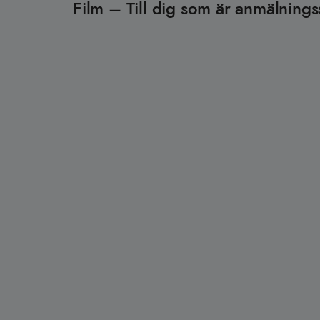
Film – Till dig som är anmälnings