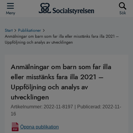
Meny
Sök
Start
Publikationer
Anmälningar om barn som far illa eller misstänks fara illa 2021 –
Uppföljning och analys av utvecklingen
Anmälningar om barn som far illa
eller misstänks fara illa 2021 –
Uppföljning och analys av
utvecklingen
Artikelnummer: 2022-11-8197
|
Publicerad: 2022-11-
16
Öppna publikation