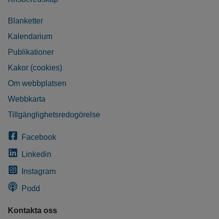
Blanketter
Kalendarium
Publikationer
Kakor (cookies)
Om webbplatsen
Webbkarta
Tillgänglighetsredogörelse
Facebook
Linkedin
Instagram
Podd
Kontakta oss