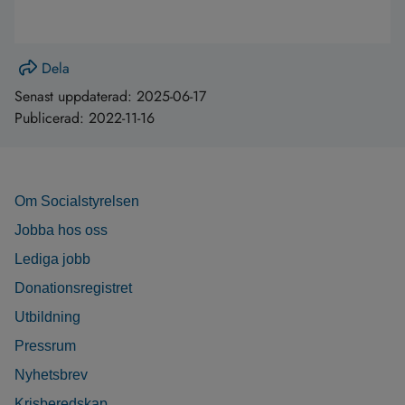
Dela
Senast uppdaterad:
2025-06-17
Publicerad:
2022-11-16
Om Socialstyrelsen
Jobba hos oss
Lediga jobb
Donationsregistret
Utbildning
Pressrum
Nyhetsbrev
Krisberedskap