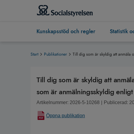
Kunskapsstöd och regler
Statistik 
Start
Publikationer
Till dig som är skyldig att anmäla 
Till dig som är skyldig att anmä
som är anmälningsskyldig enligt 
Artikelnummer: 2026-5-10268
|
Publicerad: 2
Öppna publikation