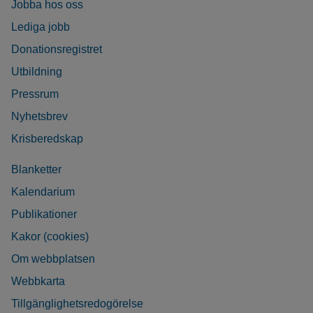
Jobba hos oss
Lediga jobb
Donationsregistret
Utbildning
Pressrum
Nyhetsbrev
Krisberedskap
Blanketter
Kalendarium
Publikationer
Kakor (cookies)
Om webbplatsen
Webbkarta
Tillgänglighetsredogörelse