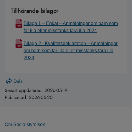
Tillhörande bilagor
Bilaga 1 – Enkät – Anmälningar om barn som
far illa eller misstänks fara illa 2024
Bilaga 2 - Kvalitetsdeklaration – Anmälningar
om barn som far illa eller misstänks fara illa
2024
Dela
Senast uppdaterad:
2026-05-19
Publicerad:
2026-05-20
Om Socialstyrelsen