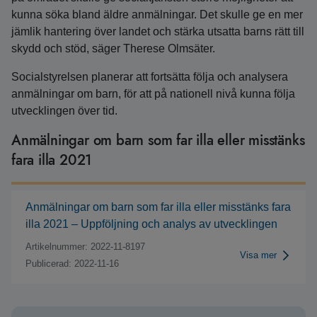
kunna söka bland äldre anmälningar. Det skulle ge en mer
jämlik hantering över landet och stärka utsatta barns rätt till
skydd och stöd, säger Therese Olmsäter.
Socialstyrelsen planerar att fortsätta följa och analysera
anmälningar om barn, för att på nationell nivå kunna följa
utvecklingen över tid.
Anmälningar om barn som far illa eller misstänks
fara illa 2021
Anmälningar om barn som far illa eller misstänks fara
illa 2021 – Uppföljning och analys av utvecklingen
Artikelnummer: 2022-11-8197
Visa mer
Publicerad: 2022-11-16