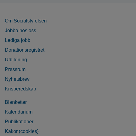
Om Socialstyrelsen
Jobba hos oss
Lediga jobb
Donationsregistret
Utbildning
Pressrum
Nyhetsbrev
Krisberedskap
Blanketter
Kalendarium
Publikationer
Kakor (cookies)