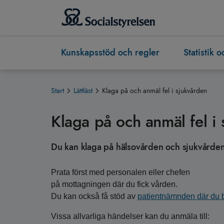
Kunskapsstöd och regler
Statistik 
Start
Lättläst
Klaga på och anmäl fel i sjukvården
Klaga på och anmäl fel i
Du kan klaga på hälsovården och sjukvårde
Prata först med personalen eller chefen
på mottagningen där du fick vården.
Du kan också få stöd av
patientnämnden där du 
Vissa allvarliga händelser kan du anmäla till: