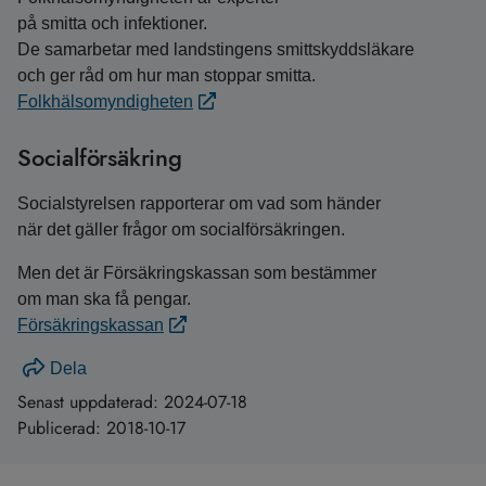
på smitta och infektioner.
De samarbetar med landstingens smittskyddsläkare
och ger råd om hur man stoppar smitta.
Folkhälsomyndigheten
Socialförsäkring
Socialstyrelsen rapporterar om vad som händer
när det gäller frågor om socialförsäkringen.
Men det är Försäkringskassan som bestämmer
om man ska få pengar.
Försäkringskassan
Dela
Senast uppdaterad:
2024-07-18
Publicerad:
2018-10-17