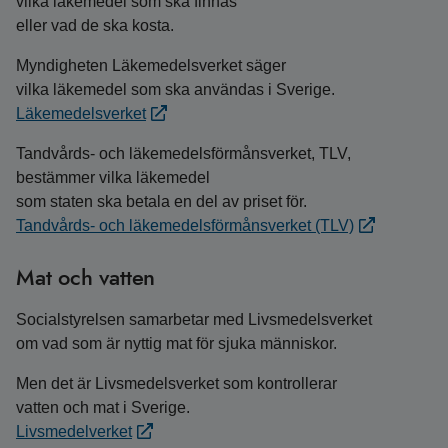
vilka läkemedel som ska finnas
eller vad de ska kosta.
Myndigheten Läkemedelsverket säger
vilka läkemedel som ska användas i Sverige.
Läkemedelsverket
Tandvårds- och läkemedelsförmånsverket, TLV,
bestämmer vilka läkemedel
som staten ska betala en del av priset för.
Tandvårds- och läkemedelsförmånsverket (TLV)
Mat och vatten
Socialstyrelsen samarbetar med Livsmedelsverket
om vad som är nyttig mat för sjuka människor.
Men det är Livsmedelsverket som kontrollerar
vatten och mat i Sverige.
Livsmedelverket