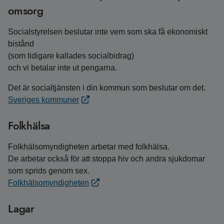
omsorg
Socialstyrelsen beslutar inte vem som ska få ekonomiskt
bistånd
(som tidigare kallades socialbidrag)
och vi betalar inte ut pengarna.
Det är socialtjänsten i din kommun som beslutar om det.
Sveriges kommuner
Folkhälsa
Folkhälsomyndigheten arbetar med folkhälsa.
De arbetar också för att stoppa hiv och andra sjukdomar
som sprids genom sex.
Folkhälsomyndigheten
Lagar