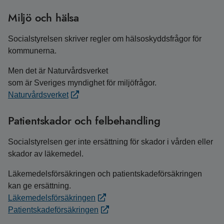
Miljö och hälsa
Socialstyrelsen skriver regler om hälsoskyddsfrågor för
kommunerna.
Men det är Naturvårdsverket
som är Sveriges myndighet för miljöfrågor.
Naturvårdsverket
Patientskador och felbehandling
Socialstyrelsen ger inte ersättning för skador i vården eller
skador av läkemedel.
Läkemedelsförsäkringen och patientskadeförsäkringen
kan ge ersättning.
Läkemedelsförsäkringen
Patientskadeförsäkringen