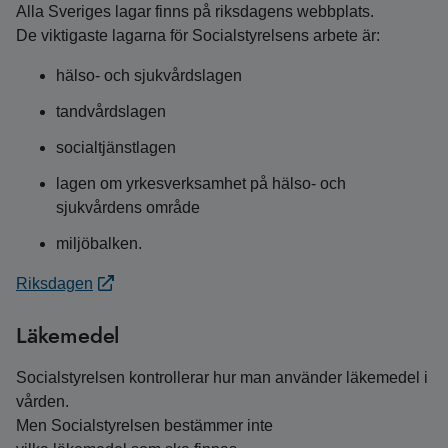
Alla Sveriges lagar finns på riksdagens webbplats.
De viktigaste lagarna för Socialstyrelsens arbete är:
hälso- och sjukvårdslagen
tandvårdslagen
socialtjänstlagen
lagen om yrkesverksamhet på hälso- och
sjukvårdens område
miljöbalken.
Riksdagen
Läkemedel
Socialstyrelsen kontrollerar hur man använder läkemedel i
vården.
Men Socialstyrelsen bestämmer inte