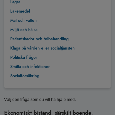
Lagar
Läkemedel
Mat och vatten
Miljö och hälsa
Patientskador och felbehandling
Klaga på vården eller socialtjänsten
Politiska frågor
Smitta och infektioner
Socialförsäkring
Välj den fråga som du vill ha hjälp med.
Ekonomiskt bistånd, särskilt boende,