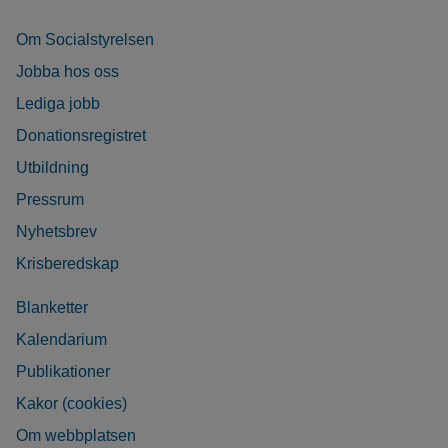
Om Socialstyrelsen
Jobba hos oss
Lediga jobb
Donationsregistret
Utbildning
Pressrum
Nyhetsbrev
Krisberedskap
Blanketter
Kalendarium
Publikationer
Kakor (cookies)
Om webbplatsen