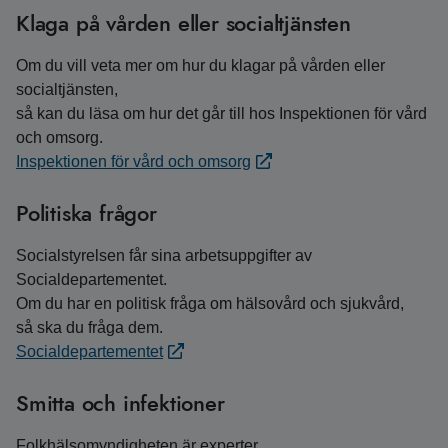
Klaga på vården eller socialtjänsten
Om du vill veta mer om hur du klagar på vården eller
socialtjänsten,
så kan du läsa om hur det går till hos Inspektionen för vård
och omsorg.
Inspektionen för vård och omsorg
Politiska frågor
Socialstyrelsen får sina arbetsuppgifter av
Socialdepartementet.
Om du har en politisk fråga om hälsovård och sjukvård,
så ska du fråga dem.
Socialdepartementet
Smitta och infektioner
Folkhälsomyndigheten är experter