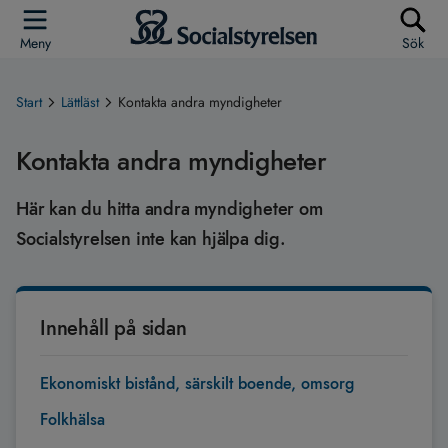
Meny
Sök
Start
Lättläst
Kontakta andra myndigheter
Kontakta andra myndigheter
Här kan du hitta andra myndigheter om
Socialstyrelsen inte kan hjälpa dig.
Innehåll på sidan
Ekonomiskt bistånd, särskilt boende, omsorg
Folkhälsa