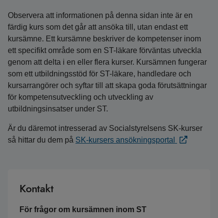
Observera att informationen på denna sidan inte är en
färdig kurs som det går att ansöka till, utan endast ett
kursämne. Ett kursämne beskriver de kompetenser inom
ett specifikt område som en ST-läkare förväntas utveckla
genom att delta i en eller flera kurser. Kursämnen fungerar
som ett utbildningsstöd för ST-läkare, handledare och
kursarrangörer och syftar till att skapa goda förutsättningar
för kompetensutveckling och utveckling av
utbildningsinsatser under ST.
Är du däremot intresserad av Socialstyrelsens SK-kurser
så hittar du dem på
SK-kursers ansökningsportal
Kontakt
För frågor om kursämnen inom ST