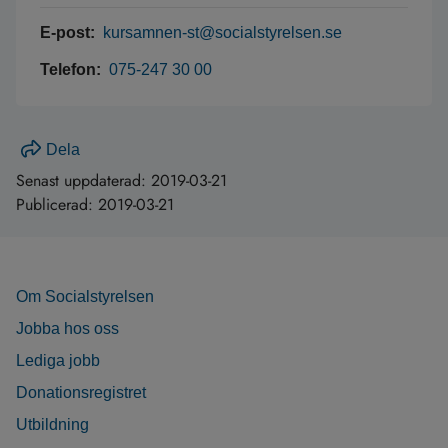
E-post:
kursamnen-st@socialstyrelsen.se
Telefon:
075-247 30 00
Dela
Senast uppdaterad:
2019-03-21
Publicerad:
2019-03-21
Om Socialstyrelsen
Jobba hos oss
Lediga jobb
Donationsregistret
Utbildning