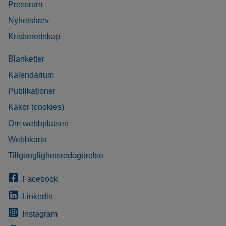
Pressrum
Nyhetsbrev
Krisberedskap
Blanketter
Kalendarium
Publikationer
Kakor (cookies)
Om webbplatsen
Webbkarta
Tillgänglighetsredogörelse
Facebook
Linkedin
Instagram