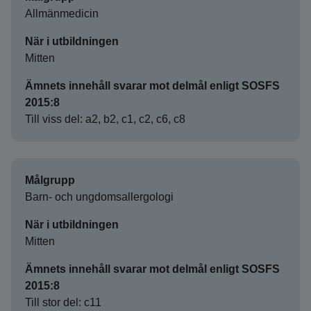
Allmänmedicin
När i utbildningen
Mitten
Ämnets innehåll svarar mot delmål enligt SOSFS
2015:8
Till viss del: a2, b2, c1, c2, c6, c8
Målgrupp
Barn- och ungdomsallergologi
När i utbildningen
Mitten
Ämnets innehåll svarar mot delmål enligt SOSFS
2015:8
Till stor del: c11