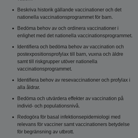
Beskriva historik gällande vaccinationer och det
nationella vaccinationsprogrammet för barn.
Bedöma behov av och ordinera vaccinationer i
enlighet med det nationella vaccinationsprogrammet.
Identifiera och bedöma behov av vaccination och
postexpositionsprofylax till barn, vuxna och äldre
samt till riskgrupper utöver nationella
vaccinationsprogrammet.
Identifiera behov av resevaccinationer och profylax i
alla åldrar.
Bedöma och utvärdera effekter av vaccination på
individ- och populationsnivå.
Redogöra för basal infektionsepidemiologi med
relevans för vacciner samt vaccinationers betydelse
för begränsning av utbrott.