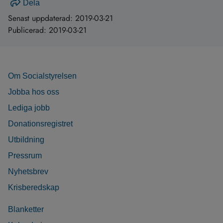
Dela
Senast uppdaterad:
2019-03-21
Publicerad:
2019-03-21
Om Socialstyrelsen
Jobba hos oss
Lediga jobb
Donationsregistret
Utbildning
Pressrum
Nyhetsbrev
Krisberedskap
Blanketter