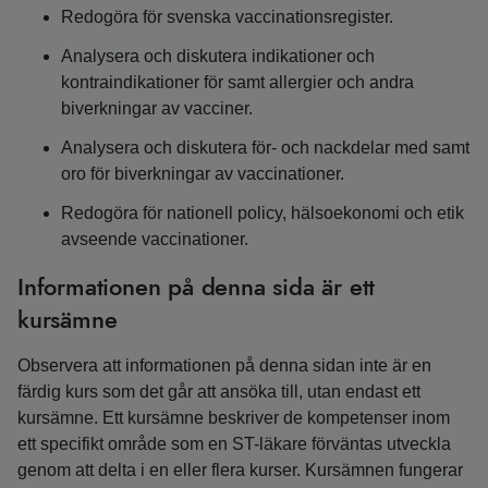
Redogöra för svenska vaccinationsregister.
Analysera och diskutera indikationer och
kontraindikationer för samt allergier och andra
biverkningar av vacciner.
Analysera och diskutera för- och nackdelar med samt
oro för biverkningar av vaccinationer.
Redogöra för nationell policy, hälsoekonomi och etik
avseende vaccinationer.
Informationen på denna sida är ett
kursämne
Observera att informationen på denna sidan inte är en
färdig kurs som det går att ansöka till, utan endast ett
kursämne. Ett kursämne beskriver de kompetenser inom
ett specifikt område som en ST-läkare förväntas utveckla
genom att delta i en eller flera kurser. Kursämnen fungerar