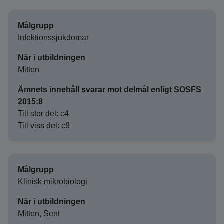
Målgrupp
Infektionssjukdomar
När i utbildningen
Mitten
Ämnets innehåll svarar mot delmål enligt SOSFS
2015:8
Till stor del: c4
Till viss del: c8
Målgrupp
Klinisk mikrobiologi
När i utbildningen
Mitten, Sent