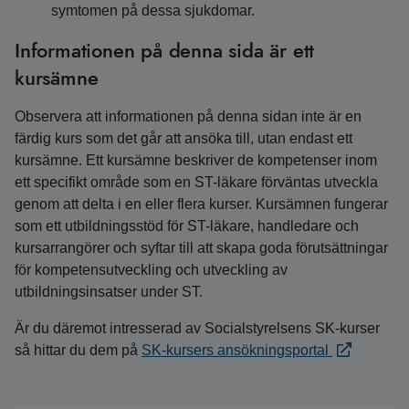
symtomen på dessa sjukdomar.
Informationen på denna sida är ett
kursämne
Observera att informationen på denna sidan inte är en
färdig kurs som det går att ansöka till, utan endast ett
kursämne. Ett kursämne beskriver de kompetenser inom
ett specifikt område som en ST-läkare förväntas utveckla
genom att delta i en eller flera kurser. Kursämnen fungerar
som ett utbildningsstöd för ST-läkare, handledare och
kursarrangörer och syftar till att skapa goda förutsättningar
för kompetensutveckling och utveckling av
utbildningsinsatser under ST.
Är du däremot intresserad av Socialstyrelsens SK-kurser
så hittar du dem på
SK-kursers ansökningsportal