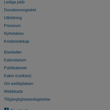
Lediga jobb
Donationsregistret
Utbildning
Pressrum
Nyhetsbrev
Krisberedskap
Blanketter
Kalendarium
Publikationer
Kakor (cookies)
Om webbplatsen
Webbkarta
Tillgänglighetsredogörelse