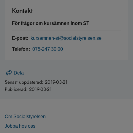
Kontakt
För frågor om kursämnen inom ST
E-post:
kursamnen-st@socialstyrelsen.se
Telefon:
075-247 30 00
Dela
Senast uppdaterad:
2019-03-21
Publicerad:
2019-03-21
Om Socialstyrelsen
Jobba hos oss