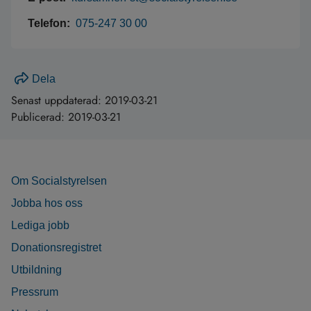
Telefon:
075-247 30 00
Dela
Senast uppdaterad:
2019-03-21
Publicerad:
2019-03-21
Om Socialstyrelsen
Jobba hos oss
Lediga jobb
Donationsregistret
Utbildning
Pressrum