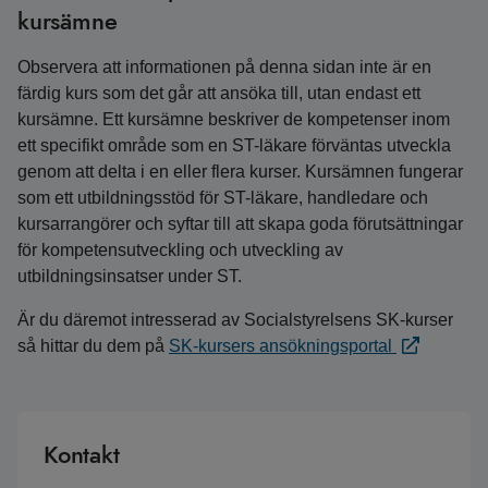
kursämne
Observera att informationen på denna sidan inte är en
färdig kurs som det går att ansöka till, utan endast ett
kursämne. Ett kursämne beskriver de kompetenser inom
ett specifikt område som en ST-läkare förväntas utveckla
genom att delta i en eller flera kurser. Kursämnen fungerar
som ett utbildningsstöd för ST-läkare, handledare och
kursarrangörer och syftar till att skapa goda förutsättningar
för kompetensutveckling och utveckling av
utbildningsinsatser under ST.
Är du däremot intresserad av Socialstyrelsens SK-kurser
så hittar du dem på
SK-kursers ansökningsportal
Kontakt