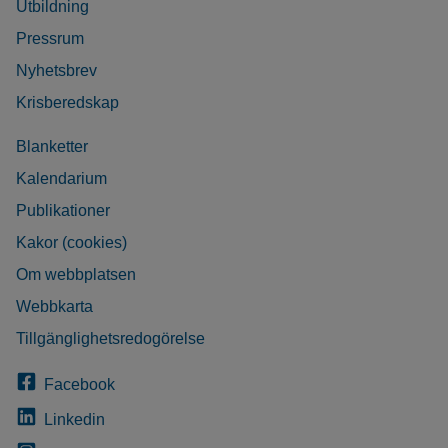
Utbildning
Pressrum
Nyhetsbrev
Krisberedskap
Blanketter
Kalendarium
Publikationer
Kakor (cookies)
Om webbplatsen
Webbkarta
Tillgänglighetsredogörelse
Facebook
Linkedin