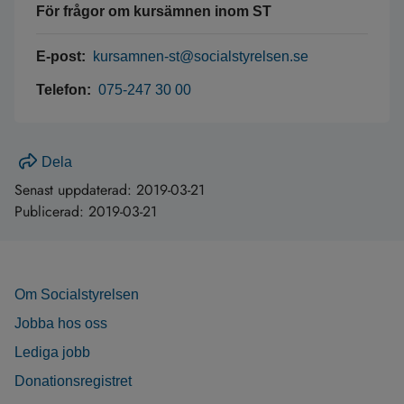
För frågor om kursämnen inom ST
E-post:
kursamnen-st@socialstyrelsen.se
Telefon:
075-247 30 00
Dela
Senast uppdaterad:
2019-03-21
Publicerad:
2019-03-21
Om Socialstyrelsen
Jobba hos oss
Lediga jobb
Donationsregistret