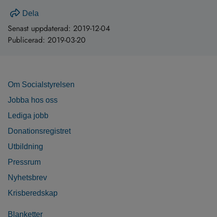
Dela
Senast uppdaterad:
2019-12-04
Publicerad:
2019-03-20
Om Socialstyrelsen
Jobba hos oss
Lediga jobb
Donationsregistret
Utbildning
Pressrum
Nyhetsbrev
Krisberedskap
Blanketter