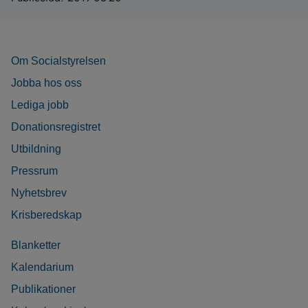
Om Socialstyrelsen
Jobba hos oss
Lediga jobb
Donationsregistret
Utbildning
Pressrum
Nyhetsbrev
Krisberedskap
Blanketter
Kalendarium
Publikationer