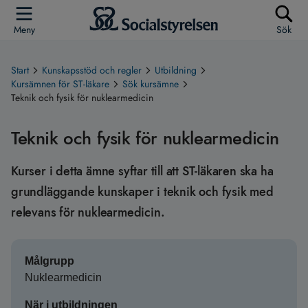
Meny
Sök
Start
Kunskapsstöd och regler
Utbildning
Kursämnen för ST-läkare
Sök kursämne
Teknik och fysik för nuklearmedicin
Teknik och fysik för nuklearmedicin
Kurser i detta ämne syftar till att ST-läkaren ska ha
grundläggande kunskaper i teknik och fysik med
relevans för nuklearmedicin.
Målgrupp
Nuklearmedicin
När i utbildningen