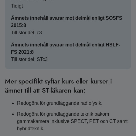
Tidigt
Ämnets innehåll svarar mot delmål enligt SOSFS
2015:8
Till stor del: c3
Ämnets innehåll svarar mot delmål enligt HSLF-
FS 2021:8
Till stor del: STc3
Mer specifikt syftar kurs eller kurser i
ämnet till att ST-läkaren kan:
Redogöra för grundläggande radiofysik.
Redogöra för grundläggande teknik bakom
gammakamera inklusive SPECT, PET och CT samt
hybridteknik.