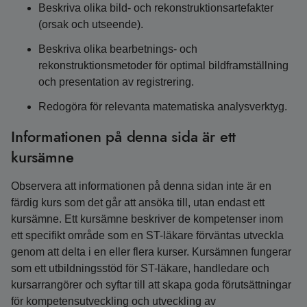
Beskriva olika bild- och rekonstruktionsartefakter
(orsak och utseende).
Beskriva olika bearbetnings- och
rekonstruktionsmetoder för optimal bildframställning
och presentation av registrering.
Redogöra för relevanta matematiska analysverktyg.
Informationen på denna sida är ett
kursämne
Observera att informationen på denna sidan inte är en
färdig kurs som det går att ansöka till, utan endast ett
kursämne. Ett kursämne beskriver de kompetenser inom
ett specifikt område som en ST-läkare förväntas utveckla
genom att delta i en eller flera kurser. Kursämnen fungerar
som ett utbildningsstöd för ST-läkare, handledare och
kursarrangörer och syftar till att skapa goda förutsättningar
för kompetensutveckling och utveckling av