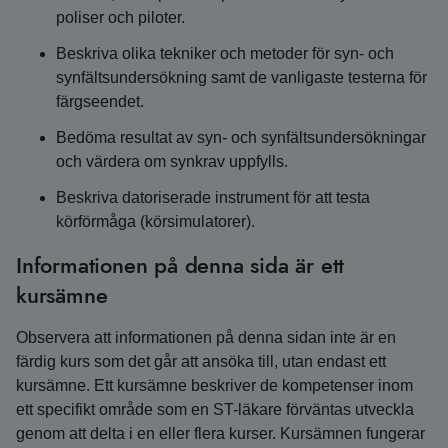
poliser och piloter.
Beskriva olika tekniker och metoder för syn- och
synfältsundersökning samt de vanligaste testerna för
färgseendet.
Bedöma resultat av syn- och synfältsundersökningar
och värdera om synkrav uppfylls.
Beskriva datoriserade instrument för att testa
körförmåga (körsimulatorer).
Informationen på denna sida är ett
kursämne
Observera att informationen på denna sidan inte är en
färdig kurs som det går att ansöka till, utan endast ett
kursämne. Ett kursämne beskriver de kompetenser inom
ett specifikt område som en ST-läkare förväntas utveckla
genom att delta i en eller flera kurser. Kursämnen fungerar