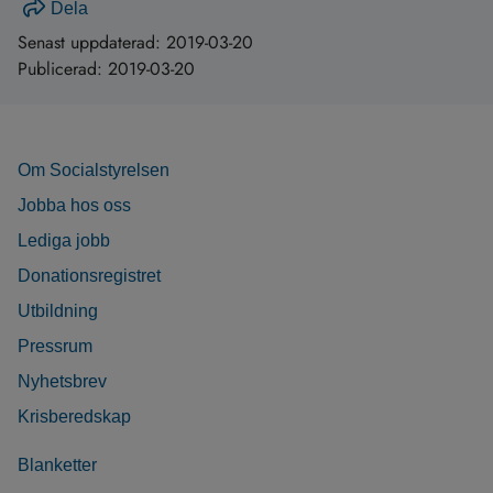
Dela
Senast uppdaterad:
2019-03-20
Publicerad:
2019-03-20
Om Socialstyrelsen
Jobba hos oss
Lediga jobb
Donationsregistret
Utbildning
Pressrum
Nyhetsbrev
Krisberedskap
Blanketter