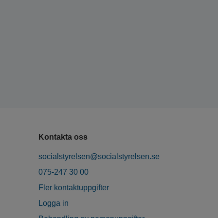
Kontakta oss
socialstyrelsen@socialstyrelsen.se
075-247 30 00
Fler kontaktuppgifter
Logga in