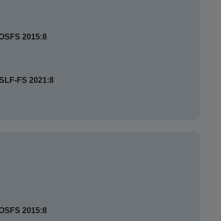
SOSFS 2015:8
HSLF-FS 2021:8
SOSFS 2015:8