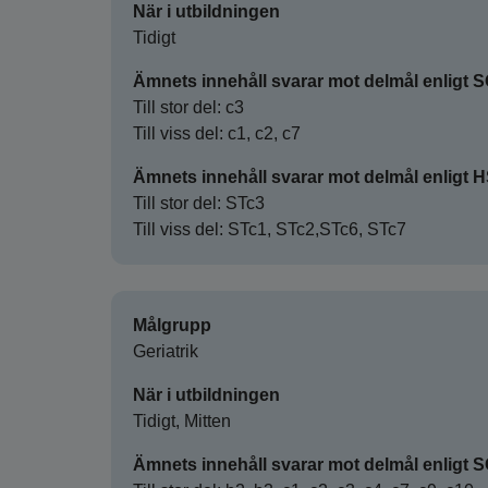
När i utbildningen
Tidigt
Ämnets innehåll svarar mot delmål enligt 
Till stor del: c3
Till viss del: c1, c2, c7
Ämnets innehåll svarar mot delmål enligt 
Till stor del: STc3
Till viss del: STc1, STc2,STc6, STc7
Målgrupp
Geriatrik
När i utbildningen
Tidigt, Mitten
Ämnets innehåll svarar mot delmål enligt 