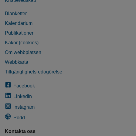
Krisberedskap
Blanketter
Kalendarium
Publikationer
Kakor (cookies)
Om webbplatsen
Webbkarta
Tillgänglighetsredogörelse
Facebook
Linkedin
Instagram
Podd
Kontakta oss