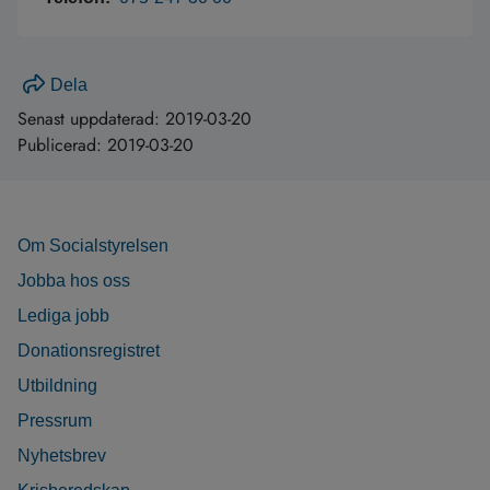
Dela
Senast uppdaterad:
2019-03-20
Publicerad:
2019-03-20
Om Socialstyrelsen
Jobba hos oss
Lediga jobb
Donationsregistret
Utbildning
Pressrum
Nyhetsbrev