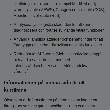
skattningsskalor som till exempel Modified early
warning scale (MEWS), Glasgow coma scale (GCS),
Reaction level scale (RLS).
Analysera fysiologiska skeenden för att kunna
diagnostisera och förutse sviktande vitala funktioner.
Använda lämpliga åtgärder och behandlingar för att
förebygga och behandla sviktande vitala funktioner.
Redogöra för MIG-team (Mobil intensivvårdsgrupp)
och andra samarbetsformer med
intensivvårdsenheter samt bedöma adekvat
vårdnivå.
Informationen på denna sida är ett
kursämne
Observera att informationen på denna sidan inte är en
färdig kurs som det går att ansöka till, utan endast ett