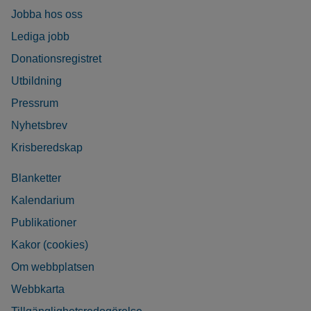
Jobba hos oss
Lediga jobb
Donationsregistret
Utbildning
Pressrum
Nyhetsbrev
Krisberedskap
Blanketter
Kalendarium
Publikationer
Kakor (cookies)
Om webbplatsen
Webbkarta