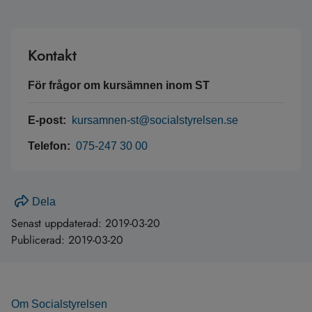
Kontakt
För frågor om kursämnen inom ST
E-post:
kursamnen-st@socialstyrelsen.se
Telefon:
075-247 30 00
Dela
Senast uppdaterad:
2019-03-20
Publicerad:
2019-03-20
Om Socialstyrelsen