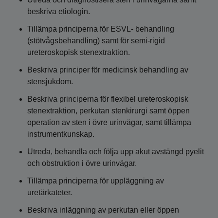
beskriva etiologin.
Tillämpa principerna för ESVL- behandling
(stötvågsbehandling) samt för semi-rigid
ureteroskopisk stenextraktion.
Beskriva principer för medicinsk behandling av
stensjukdom.
Beskriva principerna för flexibel ureteroskopisk
stenextraktion, perkutan stenkirurgi samt öppen
operation av sten i övre urinvägar, samt tillämpa
instrumentkunskap.
Utreda, behandla och följa upp akut avstängd pyelit
och obstruktion i övre urinvägar.
Tillämpa principerna för uppläggning av
uretärkateter.
Beskriva inläggning av perkutan eller öppen