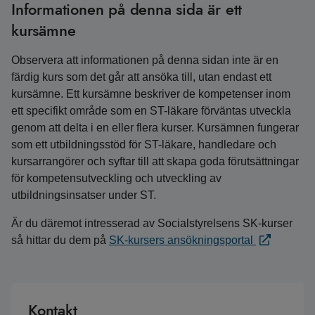
Informationen på denna sida är ett
kursämne
Observera att informationen på denna sidan inte är en
färdig kurs som det går att ansöka till, utan endast ett
kursämne. Ett kursämne beskriver de kompetenser inom
ett specifikt område som en ST-läkare förväntas utveckla
genom att delta i en eller flera kurser. Kursämnen fungerar
som ett utbildningsstöd för ST-läkare, handledare och
kursarrangörer och syftar till att skapa goda förutsättningar
för kompetensutveckling och utveckling av
utbildningsinsatser under ST.
Är du däremot intresserad av Socialstyrelsens SK-kurser
så hittar du dem på
SK-kursers ansökningsportal
Kontakt