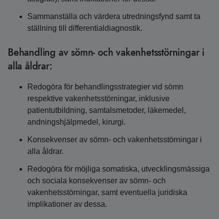
Sammanställa och värdera utredningsfynd samt ta
ställning till differentialdiagnostik.
Behandling av sömn- och vakenhetsstörningar i
alla åldrar:
Redogöra för behandlingsstrategier vid sömn
respektive vakenhetsstörningar, inklusive
patientutbildning, samtalsmetoder, läkemedel,
andningshjälpmedel, kirurgi.
Konsekvenser av sömn- och vakenhetsstörningar i
alla åldrar.
Redogöra för möjliga somatiska, utvecklingsmässiga
och sociala konsekvenser av sömn- och
vakenhetsstörningar, samt eventuella juridiska
implikationer av dessa.