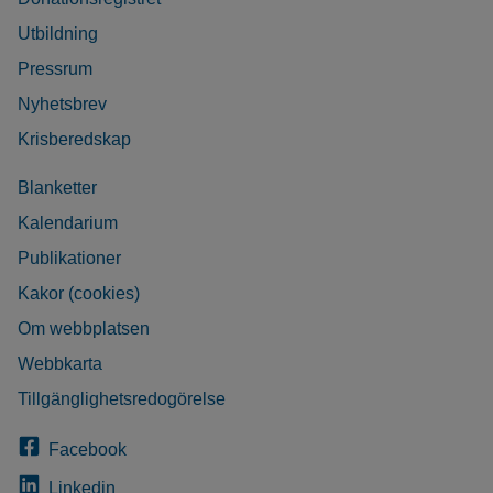
Utbildning
Pressrum
Nyhetsbrev
Krisberedskap
Blanketter
Kalendarium
Publikationer
Kakor (cookies)
Om webbplatsen
Webbkarta
Tillgänglighetsredogörelse
Facebook
Linkedin