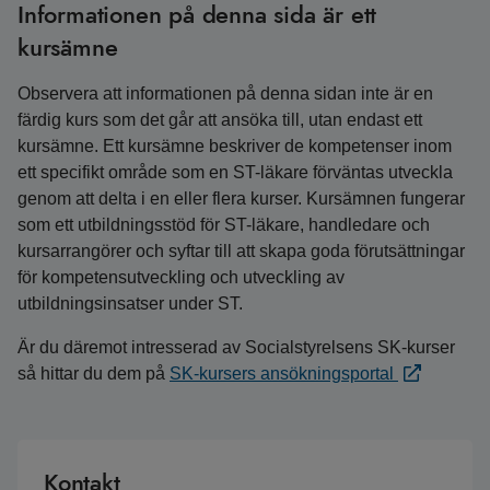
Informationen på denna sida är ett
kursämne
Observera att informationen på denna sidan inte är en
färdig kurs som det går att ansöka till, utan endast ett
kursämne. Ett kursämne beskriver de kompetenser inom
ett specifikt område som en ST-läkare förväntas utveckla
genom att delta i en eller flera kurser. Kursämnen fungerar
som ett utbildningsstöd för ST-läkare, handledare och
kursarrangörer och syftar till att skapa goda förutsättningar
för kompetensutveckling och utveckling av
utbildningsinsatser under ST.
Är du däremot intresserad av Socialstyrelsens SK-kurser
så hittar du dem på
SK-kursers ansökningsportal
Kontakt