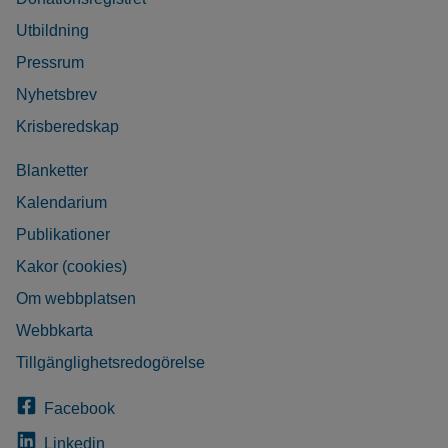
Utbildning
Pressrum
Nyhetsbrev
Krisberedskap
Blanketter
Kalendarium
Publikationer
Kakor (cookies)
Om webbplatsen
Webbkarta
Tillgänglighetsredogörelse
Facebook
Linkedin