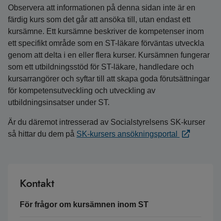
Observera att informationen på denna sidan inte är en
färdig kurs som det går att ansöka till, utan endast ett
kursämne. Ett kursämne beskriver de kompetenser inom
ett specifikt område som en ST-läkare förväntas utveckla
genom att delta i en eller flera kurser. Kursämnen fungerar
som ett utbildningsstöd för ST-läkare, handledare och
kursarrangörer och syftar till att skapa goda förutsättningar
för kompetensutveckling och utveckling av
utbildningsinsatser under ST.
Är du däremot intresserad av Socialstyrelsens SK-kurser
så hittar du dem på
SK-kursers ansökningsportal
Kontakt
För frågor om kursämnen inom ST