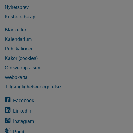
Nyhetsbrev
Krisberedskap
Blanketter
Kalendarium
Publikationer
Kakor (cookies)
Om webbplatsen
Webbkarta
Tillgänglighetsredogörelse
Facebook
Linkedin
Instagram
Podd