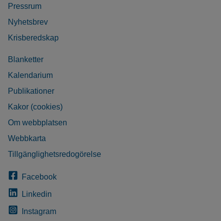
Pressrum
Nyhetsbrev
Krisberedskap
Blanketter
Kalendarium
Publikationer
Kakor (cookies)
Om webbplatsen
Webbkarta
Tillgänglighetsredogörelse
Facebook
Linkedin
Instagram