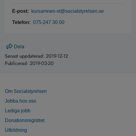
E-post:
kursamnen-st@socialstyrelsen.se
Telefon:
075-247 30 00
Dela
Senast uppdaterad:
2019-12-12
Publicerad:
2019-03-20
Om Socialstyrelsen
Jobba hos oss
Lediga jobb
Donationsregistret
Utbildning