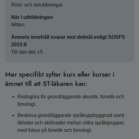
Röst- och talrubbningar
När i utbildningen
Mitten
Ämnets innehåll svarar mot delmål enligt SOSFS
2015:8
Till stor del: c5
Mer specifikt syftar kurs eller kurser i
ämnet till att ST-läkaren kan:
Redogöra för grundläggande akustik, fonetik och
fonologi.
Beskriva grundläggande språkuppbyggnad samt
likheter och skillnader mellan olika språkgrupper,
med fokus på fonetik och fonologi.