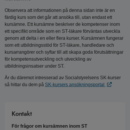
Observera att informationen på denna sidan inte är en
färdig kurs som det går att ansöka till, utan endast ett
kursämne. Ett kursämne beskriver de kompetenser inom
ett specifikt område som en ST-läkare förväntas utveckla
genom att delta i en eller flera kurser. Kursämnen fungerar
som ett utbildningsstöd för ST-läkare, handledare och
kursarrangörer och syftar till att skapa goda förutsättningar
för kompetensutveckling och utveckling av
utbildningsinsatser under ST.
Är du däremot intresserad av Socialstyrelsens SK-kurser
så hittar du dem på
SK-kursers ansökningsportal
Kontakt
För frågor om kursämnen inom ST