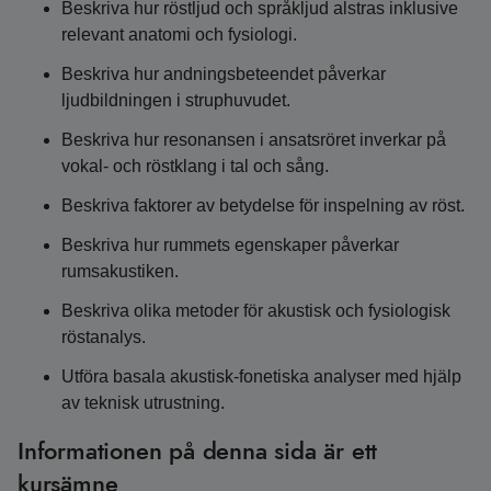
Beskriva hur röstljud och språkljud alstras inklusive
relevant anatomi och fysiologi.
Beskriva hur andningsbeteendet påverkar
ljudbildningen i struphuvudet.
Beskriva hur resonansen i ansatsröret inverkar på
vokal- och röstklang i tal och sång.
Beskriva faktorer av betydelse för inspelning av röst.
Beskriva hur rummets egenskaper påverkar
rumsakustiken.
Beskriva olika metoder för akustisk och fysiologisk
röstanalys.
Utföra basala akustisk-fonetiska analyser med hjälp
av teknisk utrustning.
Informationen på denna sida är ett
kursämne