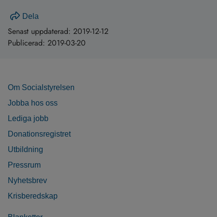
Dela
Senast uppdaterad:
2019-12-12
Publicerad:
2019-03-20
Om Socialstyrelsen
Jobba hos oss
Lediga jobb
Donationsregistret
Utbildning
Pressrum
Nyhetsbrev
Krisberedskap