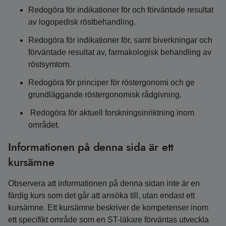
Redogöra för indikationer för och förväntade resultat
av logopedisk röstbehandling.
Redogöra för indikationer för, samt biverkningar och
förväntade resultat av, farmakologisk behandling av
röstsymtom.
Redogöra för principer för röstergonomi och ge
grundläggande röstergonomisk rådgivning.
Redogöra för aktuell forskningsinriktning inom
området.
Informationen på denna sida är ett
kursämne
Observera att informationen på denna sidan inte är en
färdig kurs som det går att ansöka till, utan endast ett
kursämne. Ett kursämne beskriver de kompetenser inom
ett specifikt område som en ST-läkare förväntas utveckla