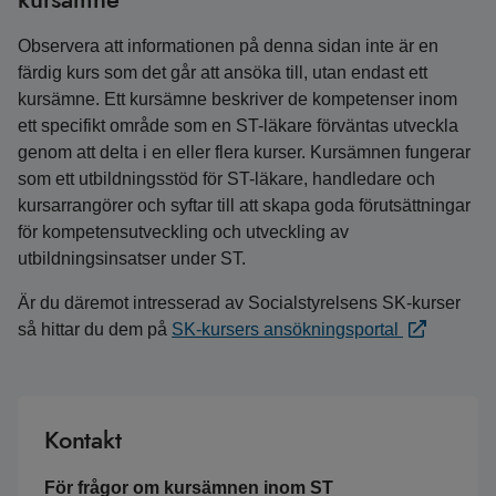
Observera att informationen på denna sidan inte är en
färdig kurs som det går att ansöka till, utan endast ett
kursämne. Ett kursämne beskriver de kompetenser inom
ett specifikt område som en ST-läkare förväntas utveckla
genom att delta i en eller flera kurser. Kursämnen fungerar
som ett utbildningsstöd för ST-läkare, handledare och
kursarrangörer och syftar till att skapa goda förutsättningar
för kompetensutveckling och utveckling av
utbildningsinsatser under ST.
Är du däremot intresserad av Socialstyrelsens SK-kurser
så hittar du dem på
SK-kursers ansökningsportal
Kontakt
För frågor om kursämnen inom ST