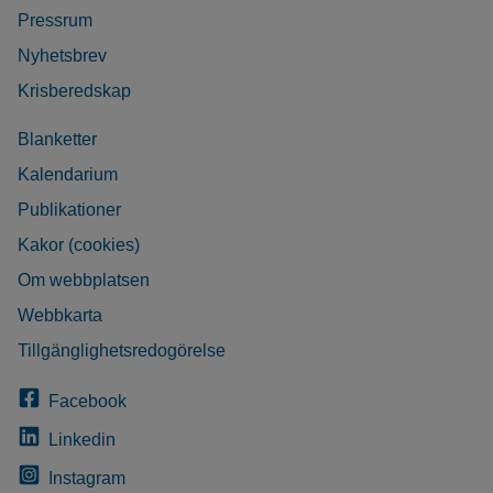
Pressrum
Nyhetsbrev
Krisberedskap
Blanketter
Kalendarium
Publikationer
Kakor (cookies)
Om webbplatsen
Webbkarta
Tillgänglighetsredogörelse
Facebook
Linkedin
Instagram