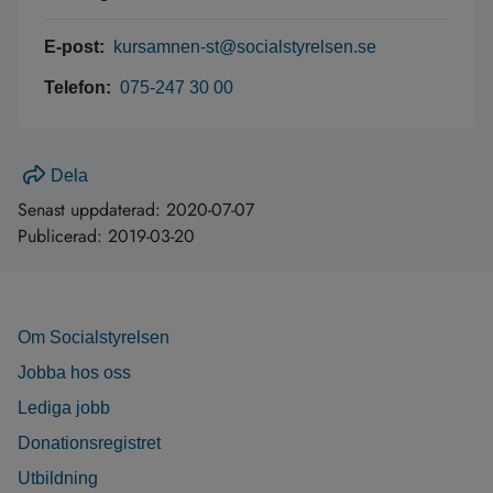
E-post:
kursamnen-st@socialstyrelsen.se
Telefon:
075-247 30 00
Dela
Senast uppdaterad:
2020-07-07
Publicerad:
2019-03-20
Om Socialstyrelsen
Jobba hos oss
Lediga jobb
Donationsregistret
Utbildning