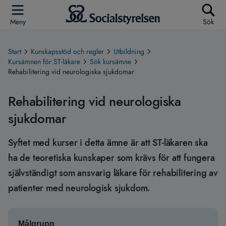
Meny
Sök
Start
Kunskapsstöd och regler
Utbildning
Kursämnen för ST-läkare
Sök kursämne
Rehabilitering vid neurologiska sjukdomar
Rehabilitering vid neurologiska
sjukdomar
Syftet med kurser i detta ämne är att ST-läkaren ska
ha de teoretiska kunskaper som krävs för att fungera
självständigt som ansvarig läkare för rehabilitering av
patienter med neurologisk sjukdom.
Målgrupp