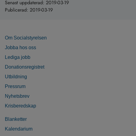
Senast uppdaterad:
2019-03-19
Publicerad:
2019-03-19
Om Socialstyrelsen
Jobba hos oss
Lediga jobb
Donationsregistret
Utbildning
Pressrum
Nyhetsbrev
Krisberedskap
Blanketter
Kalendarium