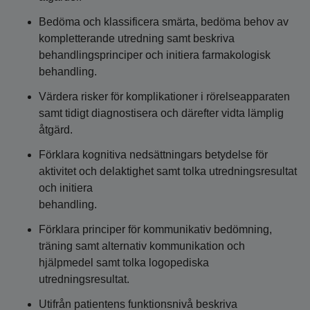
Bedöma och klassificera smärta, bedöma behov av
kompletterande utredning samt beskriva
behandlingsprinciper och initiera farmakologisk
behandling.
Värdera risker för komplikationer i rörelseapparaten
samt tidigt diagnostisera och därefter vidta lämplig
åtgärd.
Förklara kognitiva nedsättningars betydelse för
aktivitet och delaktighet samt tolka utredningsresultat
och initiera
behandling.
Förklara principer för kommunikativ bedömning,
träning samt alternativ kommunikation och
hjälpmedel samt tolka logopediska
utredningsresultat.
Utifrån patientens funktionsnivå beskriva