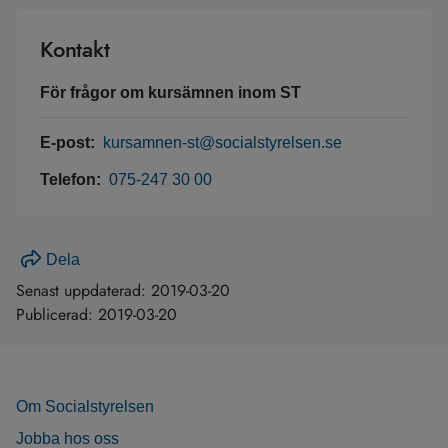
Kontakt
För frågor om kursämnen inom ST
E-post:
kursamnen-st@socialstyrelsen.se
Telefon:
075-247 30 00
Dela
Senast uppdaterad:
2019-03-20
Publicerad:
2019-03-20
Om Socialstyrelsen
Jobba hos oss