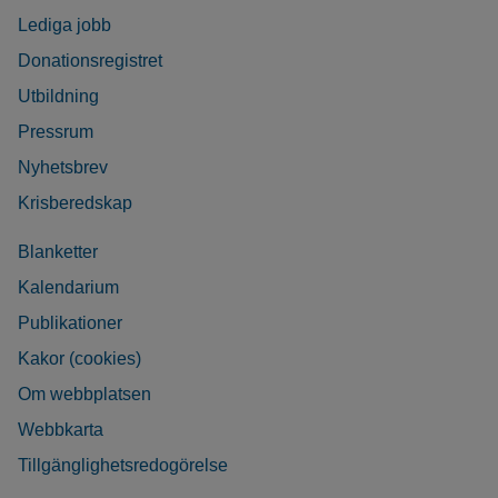
Lediga jobb
Donationsregistret
Utbildning
Pressrum
Nyhetsbrev
Krisberedskap
Blanketter
Kalendarium
Publikationer
Kakor (cookies)
Om webbplatsen
Webbkarta
Tillgänglighetsredogörelse