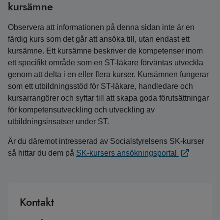
kursämne
Observera att informationen på denna sidan inte är en
färdig kurs som det går att ansöka till, utan endast ett
kursämne. Ett kursämne beskriver de kompetenser inom
ett specifikt område som en ST-läkare förväntas utveckla
genom att delta i en eller flera kurser. Kursämnen fungerar
som ett utbildningsstöd för ST-läkare, handledare och
kursarrangörer och syftar till att skapa goda förutsättningar
för kompetensutveckling och utveckling av
utbildningsinsatser under ST.
Är du däremot intresserad av Socialstyrelsens SK-kurser
så hittar du dem på
SK-kursers ansökningsportal
Kontakt