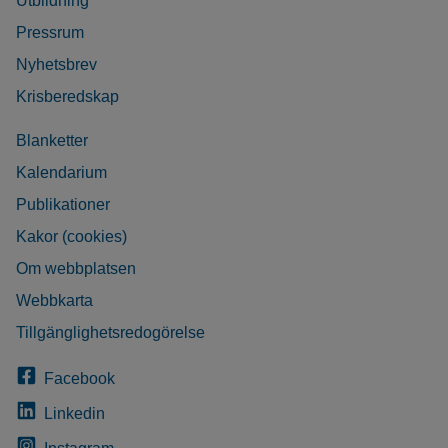
Utbildning
Pressrum
Nyhetsbrev
Krisberedskap
Blanketter
Kalendarium
Publikationer
Kakor (cookies)
Om webbplatsen
Webbkarta
Tillgänglighetsredogörelse
Facebook
Linkedin