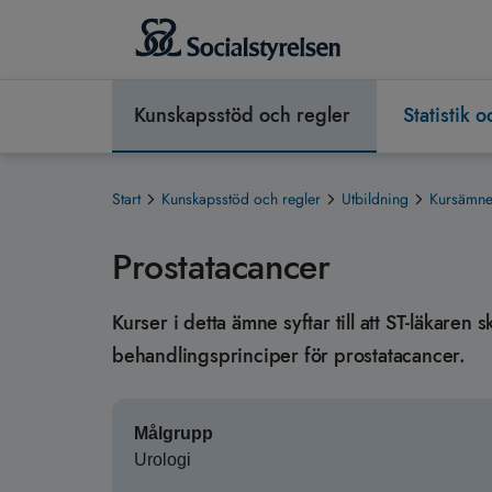
Kunskapsstöd och regler
Statistik 
Start
Kunskapsstöd och regler
Utbildning
Kursämnen
Prostatacancer
Kurser i detta ämne syftar till att ST-läkaren
behandlingsprinciper för prostatacancer.
Målgrupp
Urologi