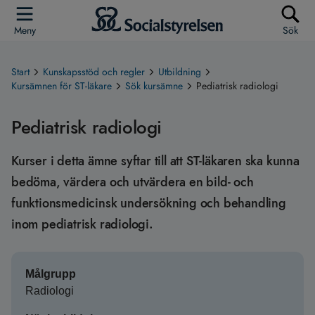
Meny
Sök
Start
Kunskapsstöd och regler
Utbildning
Kursämnen för ST-läkare
Sök kursämne
Pediatrisk radiologi
Pediatrisk radiologi
Kurser i detta ämne syftar till att ST-läkaren ska kunna
bedöma, värdera och utvärdera en bild- och
funktionsmedicinsk undersökning och behandling
inom pediatrisk radiologi.
Målgrupp
Radiologi