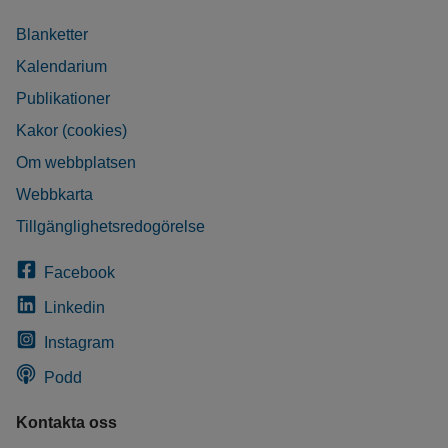
Blanketter
Kalendarium
Publikationer
Kakor (cookies)
Om webbplatsen
Webbkarta
Tillgänglighetsredogörelse
Facebook
Linkedin
Instagram
Podd
Kontakta oss