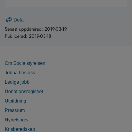
Dela
Senast uppdaterad:
2019-03-19
Publicerad:
2019-03-18
Om Socialstyrelsen
Jobba hos oss
Lediga jobb
Donationsregistret
Utbildning
Pressrum
Nyhetsbrev
Krisberedskap