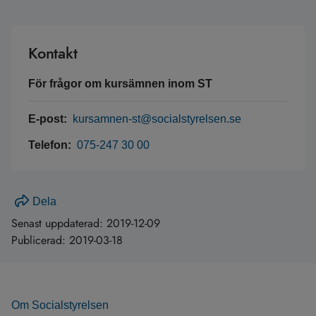
Kontakt
För frågor om kursämnen inom ST
E-post:
kursamnen-st@socialstyrelsen.se
Telefon:
075-247 30 00
Dela
Senast uppdaterad:
2019-12-09
Publicerad:
2019-03-18
Om Socialstyrelsen