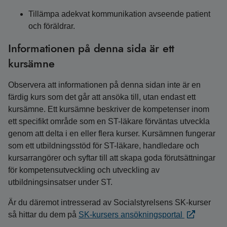
Tillämpa adekvat kommunikation avseende patient
och föräldrar.
Informationen på denna sida är ett
kursämne
Observera att informationen på denna sidan inte är en
färdig kurs som det går att ansöka till, utan endast ett
kursämne. Ett kursämne beskriver de kompetenser inom
ett specifikt område som en ST-läkare förväntas utveckla
genom att delta i en eller flera kurser. Kursämnen fungerar
som ett utbildningsstöd för ST-läkare, handledare och
kursarrangörer och syftar till att skapa goda förutsättningar
för kompetensutveckling och utveckling av
utbildningsinsatser under ST.
Är du däremot intresserad av Socialstyrelsens SK-kurser
så hittar du dem på
SK-kursers ansökningsportal