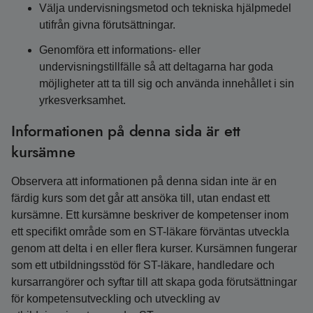
Välja undervisningsmetod och tekniska hjälpmedel
utifrån givna förutsättningar.
Genomföra ett informations- eller
undervisningstillfälle så att deltagarna har goda
möjligheter att ta till sig och använda innehållet i sin
yrkesverksamhet.
Informationen på denna sida är ett
kursämne
Observera att informationen på denna sidan inte är en
färdig kurs som det går att ansöka till, utan endast ett
kursämne. Ett kursämne beskriver de kompetenser inom
ett specifikt område som en ST-läkare förväntas utveckla
genom att delta i en eller flera kurser. Kursämnen fungerar
som ett utbildningsstöd för ST-läkare, handledare och
kursarrangörer och syftar till att skapa goda förutsättningar
för kompetensutveckling och utveckling av