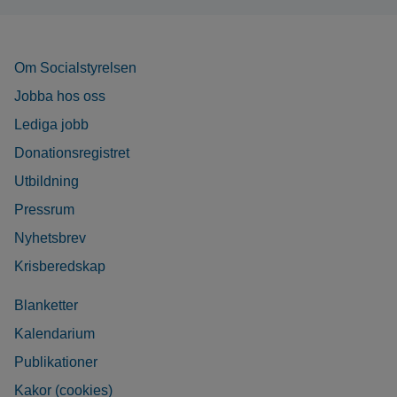
Om Socialstyrelsen
Jobba hos oss
Lediga jobb
Donationsregistret
Utbildning
Pressrum
Nyhetsbrev
Krisberedskap
Blanketter
Kalendarium
Publikationer
Kakor (cookies)