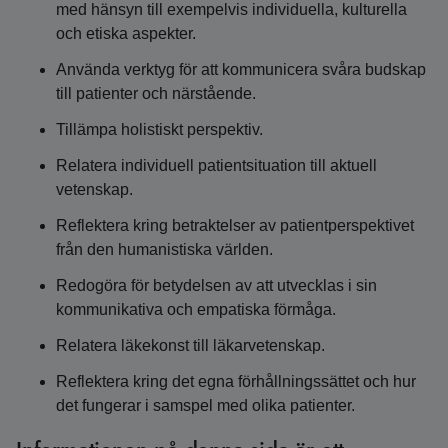
med hänsyn till exempelvis individuella, kulturella
och etiska aspekter.
Använda verktyg för att kommunicera svåra budskap
till patienter och närstående.
Tillämpa holistiskt perspektiv.
Relatera individuell patientsituation till aktuell
vetenskap.
Reflektera kring betraktelser av patientperspektivet
från den humanistiska världen.
Redogöra för betydelsen av att utvecklas i sin
kommunikativa och empatiska förmåga.
Relatera läkekonst till läkarvetenskap.
Reflektera kring det egna förhållningssättet och hur
det fungerar i samspel med olika patienter.