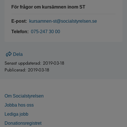
För frågor om kursämnen inom ST
E-post:
kursamnen-st@socialstyrelsen.se
Telefon:
075-247 30 00
Dela
Senast uppdaterad:
2019-03-18
Publicerad:
2019-03-18
Om Socialstyrelsen
Jobba hos oss
Lediga jobb
Donationsregistret