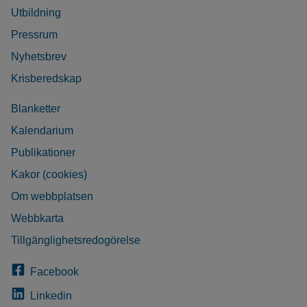
Utbildning
Pressrum
Nyhetsbrev
Krisberedskap
Blanketter
Kalendarium
Publikationer
Kakor (cookies)
Om webbplatsen
Webbkarta
Tillgänglighetsredogörelse
Facebook
Linkedin