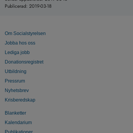
Publicerad:
2019-03-18
Om Socialstyrelsen
Jobba hos oss
Lediga jobb
Donationsregistret
Utbildning
Pressrum
Nyhetsbrev
Krisberedskap
Blanketter
Kalendarium
Publikationer