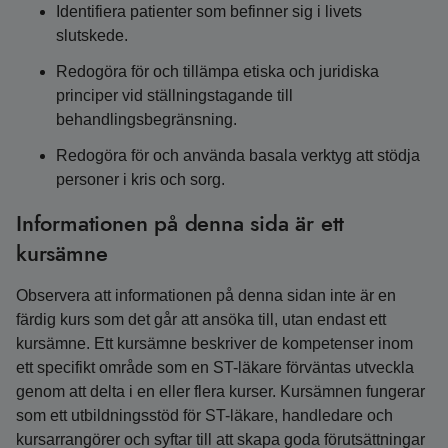
Identifiera patienter som befinner sig i livets
slutskede.
Redogöra för och tillämpa etiska och juridiska
principer vid ställningstagande till
behandlingsbegränsning.
Redogöra för och använda basala verktyg att stödja
personer i kris och sorg.
Informationen på denna sida är ett
kursämne
Observera att informationen på denna sidan inte är en
färdig kurs som det går att ansöka till, utan endast ett
kursämne. Ett kursämne beskriver de kompetenser inom
ett specifikt område som en ST-läkare förväntas utveckla
genom att delta i en eller flera kurser. Kursämnen fungerar
som ett utbildningsstöd för ST-läkare, handledare och
kursarrangörer och syftar till att skapa goda förutsättningar