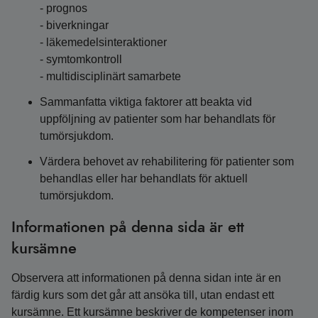
- prognos
- biverkningar
- läkemedelsinteraktioner
- symtomkontroll
- multidisciplinärt samarbete
Sammanfatta viktiga faktorer att beakta vid
uppföljning av patienter som har behandlats för
tumörsjukdom.
Värdera behovet av rehabilitering för patienter som
behandlas eller har behandlats för aktuell
tumörsjukdom.
Informationen på denna sida är ett
kursämne
Observera att informationen på denna sidan inte är en
färdig kurs som det går att ansöka till, utan endast ett
kursämne. Ett kursämne beskriver de kompetenser inom