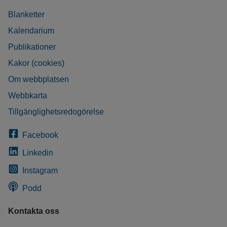
Blanketter
Kalendarium
Publikationer
Kakor (cookies)
Om webbplatsen
Webbkarta
Tillgänglighetsredogörelse
Facebook
Linkedin
Instagram
Podd
Kontakta oss