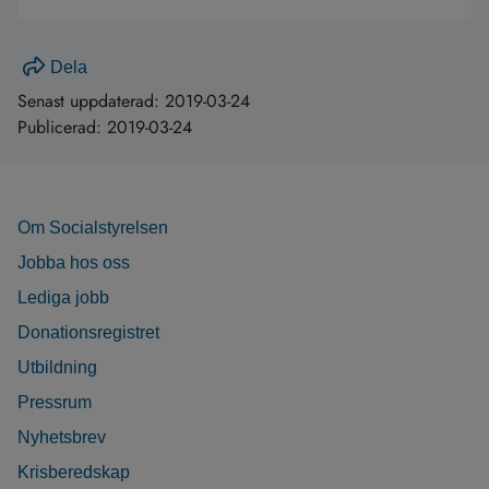
Dela
Senast uppdaterad:
2019-03-24
Publicerad:
2019-03-24
Om Socialstyrelsen
Jobba hos oss
Lediga jobb
Donationsregistret
Utbildning
Pressrum
Nyhetsbrev
Krisberedskap