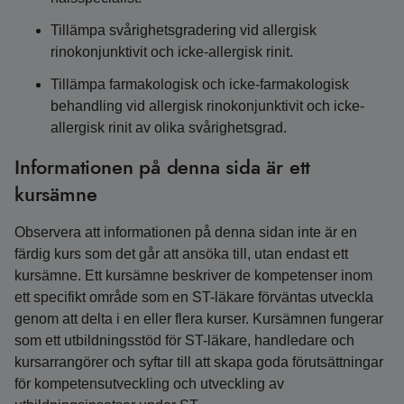
Tillämpa svårighetsgradering vid allergisk
rinokonjunktivit och icke-allergisk rinit.
Tillämpa farmakologisk och icke-farmakologisk
behandling vid allergisk rinokonjunktivit och icke-
allergisk rinit av olika svårighetsgrad.
Informationen på denna sida är ett
kursämne
Observera att informationen på denna sidan inte är en
färdig kurs som det går att ansöka till, utan endast ett
kursämne. Ett kursämne beskriver de kompetenser inom
ett specifikt område som en ST-läkare förväntas utveckla
genom att delta i en eller flera kurser. Kursämnen fungerar
som ett utbildningsstöd för ST-läkare, handledare och
kursarrangörer och syftar till att skapa goda förutsättningar
för kompetensutveckling och utveckling av