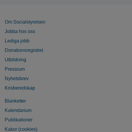
Om Socialstyrelsen
Jobba hos oss
Lediga jobb
Donationsregistret
Utbildning
Pressrum
Nyhetsbrev
Krisberedskap
Blanketter
Kalendarium
Publikationer
Kakor (cookies)