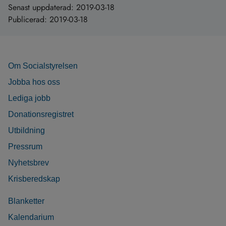
Senast uppdaterad:
2019-03-18
Publicerad:
2019-03-18
Om Socialstyrelsen
Jobba hos oss
Lediga jobb
Donationsregistret
Utbildning
Pressrum
Nyhetsbrev
Krisberedskap
Blanketter
Kalendarium