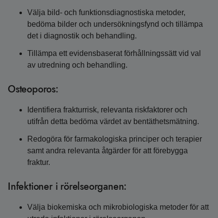
Välja bild- och funktionsdiagnostiska metoder,
bedöma bilder och undersökningsfynd och tillämpa
det i diagnostik och behandling.
Tillämpa ett evidensbaserat förhållningssätt vid val
av utredning och behandling.
Osteoporos:
Identifiera frakturrisk, relevanta riskfaktorer och
utifrån detta bedöma värdet av bentäthetsmätning.
Redogöra för farmakologiska principer och terapier
samt andra relevanta åtgärder för att förebygga
fraktur.
Infektioner i rörelseorganen:
Välja biokemiska och mikrobiologiska metoder för att