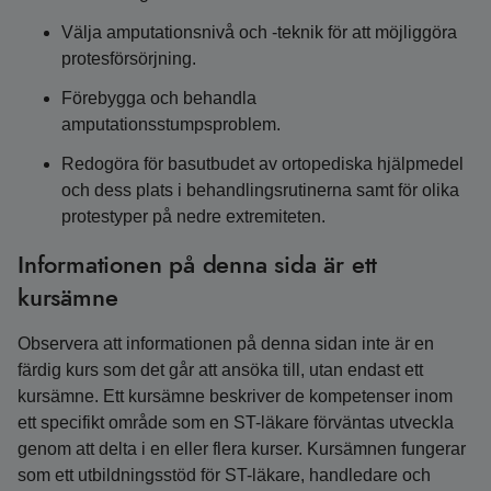
Välja amputationsnivå och -teknik för att möjliggöra
protesförsörjning.
Förebygga och behandla
amputationsstumpsproblem.
Redogöra för basutbudet av ortopediska hjälpmedel
och dess plats i behandlingsrutinerna samt för olika
protestyper på nedre extremiteten.
Informationen på denna sida är ett
kursämne
Observera att informationen på denna sidan inte är en
färdig kurs som det går att ansöka till, utan endast ett
kursämne. Ett kursämne beskriver de kompetenser inom
ett specifikt område som en ST-läkare förväntas utveckla
genom att delta i en eller flera kurser. Kursämnen fungerar
som ett utbildningsstöd för ST-läkare, handledare och