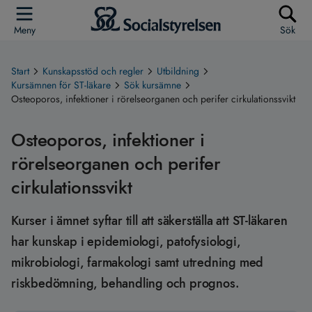
Meny
Sök
Start
Kunskapsstöd och regler
Utbildning
Kursämnen för ST-läkare
Sök kursämne
Osteoporos, infektioner i rörelseorganen och perifer cirkulationssvikt
Osteoporos, infektioner i
rörelseorganen och perifer
cirkulationssvikt
Kurser i ämnet syftar till att säkerställa att ST-läkaren
har kunskap i epidemiologi, patofysiologi,
mikrobiologi, farmakologi samt utredning med
riskbedömning, behandling och prognos.