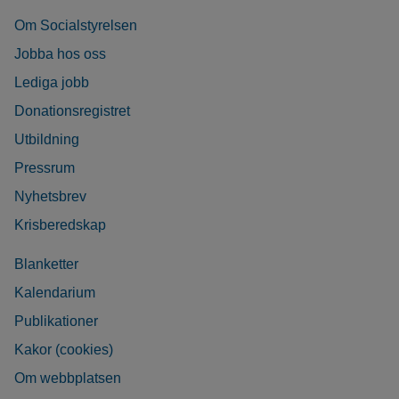
Om Socialstyrelsen
Jobba hos oss
Lediga jobb
Donationsregistret
Utbildning
Pressrum
Nyhetsbrev
Krisberedskap
Blanketter
Kalendarium
Publikationer
Kakor (cookies)
Om webbplatsen