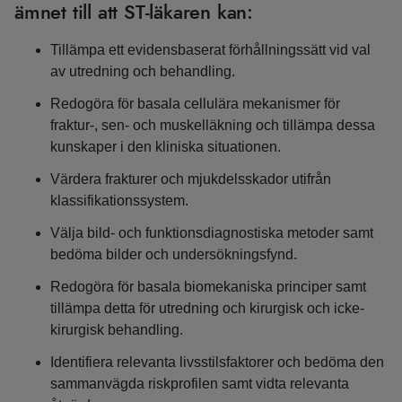
ämnet till att ST-läkaren kan:
Tillämpa ett evidensbaserat förhållningssätt vid val
av utredning och behandling.
Redogöra för basala cellulära mekanismer för
fraktur-, sen- och muskelläkning och tillämpa dessa
kunskaper i den kliniska situationen.
Värdera frakturer och mjukdelsskador utifrån
klassifikationssystem.
Välja bild- och funktionsdiagnostiska metoder samt
bedöma bilder och undersökningsfynd.
Redogöra för basala biomekaniska principer samt
tillämpa detta för utredning och kirurgisk och icke-
kirurgisk behandling.
Identifiera relevanta livsstilsfaktorer och bedöma den
sammanvägda riskprofilen samt vidta relevanta